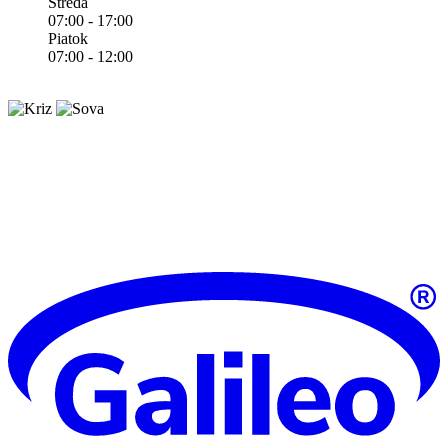
Streda
07:00 - 17:00
Piatok
07:00 - 12:00