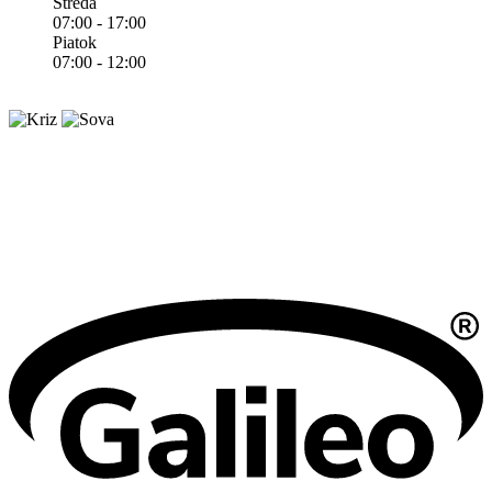
Streda
07:00 - 17:00
Piatok
07:00 - 12:00