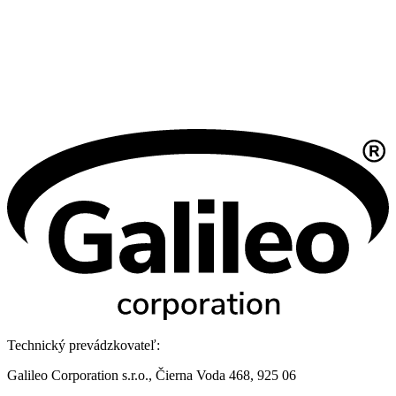
Technický prevádzkovateľ:
Galileo Corporation s.r.o., Čierna Voda 468, 925 06