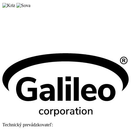
Technický prevádzkovateľ: