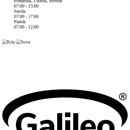
Pondelok, Utorok, Štvrtok
07:00 - 15:00
Streda
07:00 - 17:00
Piatok
07:00 - 12:00