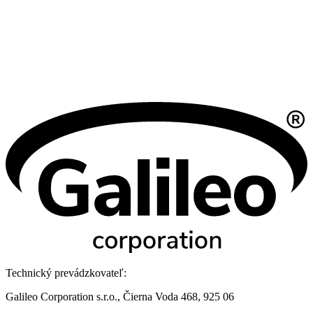
Technický prevádzkovateľ:
Galileo Corporation s.r.o., Čierna Voda 468, 925 06