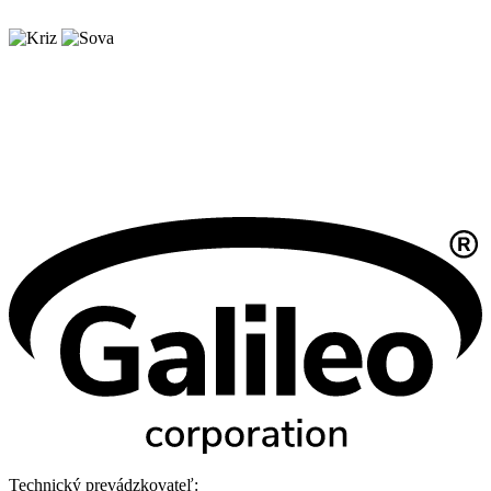
Technický prevádzkovateľ: