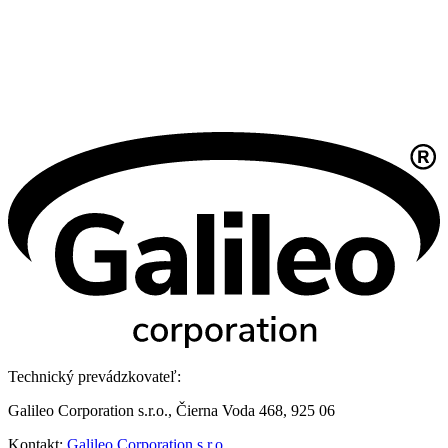
Technický prevádzkovateľ:
Galileo Corporation s.r.o., Čierna Voda 468, 925 06
Kontakt:
Galileo Corporation s.r.o.