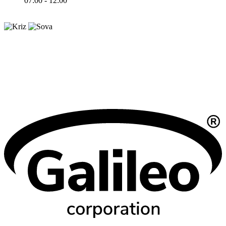
07:00 - 12:00