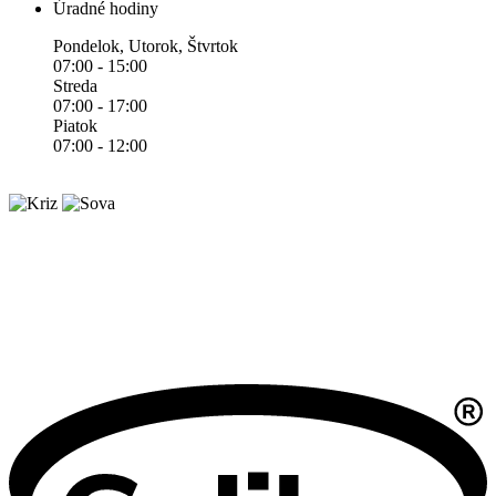
Úradné hodiny
Pondelok, Utorok, Štvrtok
07:00 - 15:00
Streda
07:00 - 17:00
Piatok
07:00 - 12:00