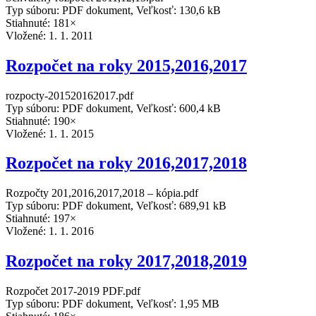
Typ súboru: PDF dokument, Veľkosť: 130,6 kB
Stiahnuté: 181×
Vložené:
1. 1. 2011
Rozpočet na roky 2015,2016,2017
rozpocty-201520162017.pdf
Typ súboru: PDF dokument, Veľkosť: 600,4 kB
Stiahnuté: 190×
Vložené:
1. 1. 2015
Rozpočet na roky 2016,2017,2018
Rozpočty 201,2016,2017,2018 – kópia.pdf
Typ súboru: PDF dokument, Veľkosť: 689,91 kB
Stiahnuté: 197×
Vložené:
1. 1. 2016
Rozpočet na roky 2017,2018,2019
Rozpočet 2017-2019 PDF.pdf
Typ súboru: PDF dokument, Veľkosť: 1,95 MB