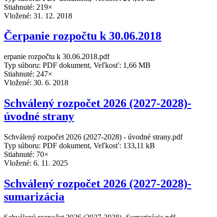
Stiahnuté: 219×
Vložené:
31. 12. 2018
Čerpanie rozpočtu k 30.06.2018
erpanie rozpočtu k 30.06.2018.pdf
Typ súboru: PDF dokument, Veľkosť: 1,66 MB
Stiahnuté: 247×
Vložené:
30. 6. 2018
Schválený rozpočet 2026 (2027-2028)-
úvodné strany
Schválený rozpočet 2026 (2027-2028) - úvodné strany.pdf
Typ súboru: PDF dokument, Veľkosť: 133,11 kB
Stiahnuté: 70×
Vložené:
6. 11. 2025
Schválený rozpočet 2026 (2027-2028)-
sumarizácia